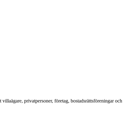
villaägare, privatpersoner, företag, bostadsrättsföreningar och