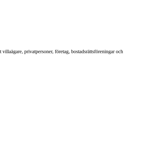
villaägare, privatpersoner, företag, bostadsrättsföreningar och